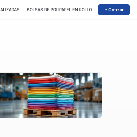
Cotizar
NALIZADAS
BOLSAS DE POLIPAPEL EN ROLLO