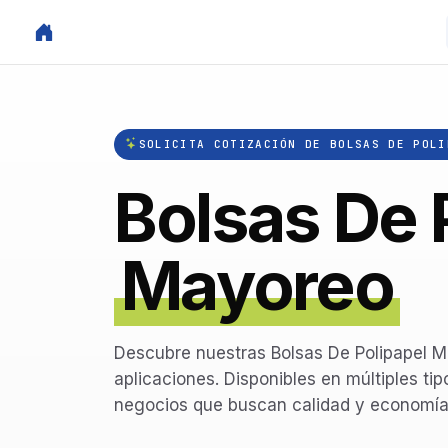
SOLICITA COTIZACIÓN DE BOLSAS DE POLI
Bolsas De 
Mayoreo
Descubre nuestras Bolsas De Polipapel M
aplicaciones. Disponibles en múltiples tip
negocios que buscan calidad y economía