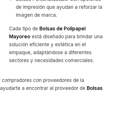
de impresión que ayudan a reforzar la
imagen de marca.
Cada tipo de
Bolsas de Polipapel
Mayoreo
está diseñado para brindar una
solución eficiente y estética en el
empaque, adaptándose a diferentes
sectores y necesidades comerciales.
compradores con proveedores de la
s ayudarte a encontrar al proveedor de
Bolsas