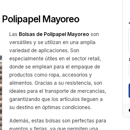
 Polipapel Mayoreo
Las
Bolsas de Polipapel Mayoreo
son
versátiles y se utilizan en una amplia
variedad de aplicaciones. Son
especialmente útiles en el sector retail,
donde se emplean para el empaque de
productos como ropa, accesorios y
alimentos. Gracias a su resistencia, son
ideales para el transporte de mercancías,
garantizando que los artículos lleguen a
su destino en óptimas condiciones.
Además, estas bolsas son perfectas para
eventos y ferias, ya que permiten una