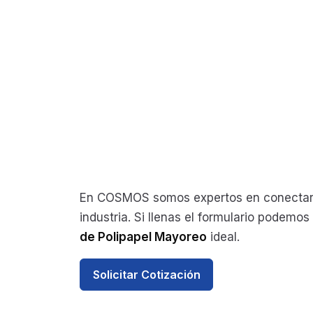
En COSMOS somos expertos en conectar 
industria. Si llenas el formulario podemo
de Polipapel Mayoreo
ideal.
Solicitar Cotización