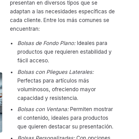
presentan en diversos tipos que se
adaptan a las necesidades específicas de
cada cliente. Entre los más comunes se
encuentran:
Bolsas de Fondo Plano:
Ideales para
productos que requieren estabilidad y
fácil acceso.
Bolsas con Pliegues Laterales:
Perfectas para artículos más
voluminosos, ofreciendo mayor
capacidad y resistencia.
Bolsas con Ventana:
Permiten mostrar
el contenido, ideales para productos
que quieren destacar su presentación.
Bolsas Personalizadas:
Con opciones