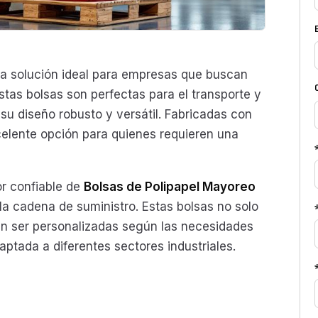
a solución ideal para empresas que buscan
stas bolsas son perfectas para el transporte y
u diseño robusto y versátil. Fabricadas con
xcelente opción para quienes requieren una
r confiable de
Bolsas de Polipapel Mayoreo
 la cadena de suministro. Estas bolsas no solo
n ser personalizadas según las necesidades
ptada a diferentes sectores industriales.