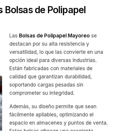
as
Bolsas de Polipapel
Las
Bolsas de Polipapel Mayoreo
se
destacan por su alta resistencia y
versatilidad, lo que las convierte en una
opción ideal para diversas industrias.
Están fabricadas con materiales de
calidad que garantizan durabilidad,
soportando cargas pesadas sin
comprometer su integridad.
Además, su diseño permite que sean
fácilmente apilables, optimizando el
espacio en almacenes y puntos de venta.
Estas bolsas ofrecen una excelente