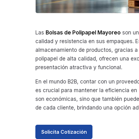
Las
Bolsas de Polipapel Mayoreo
son un
calidad y resistencia en sus empaques. E
almacenamiento de productos, gracias a s
polipapel de alta calidad, ofrecen una e
presentación atractiva y funcional.
En el mundo B2B, contar con un proveedo
es crucial para mantener la eficiencia en
son económicas, sino que también puede
de cada cliente, brindando una opción ada
Solicita Cotización