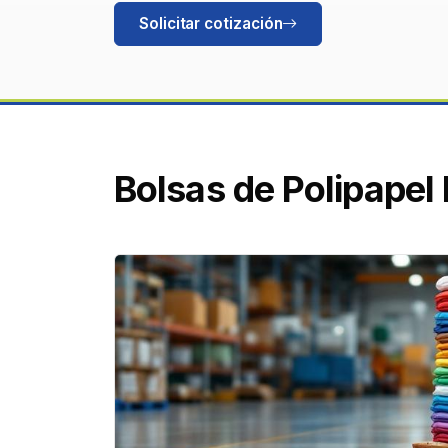
Solicitar cotización
Bolsas de Polipape