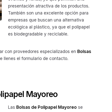
presentación atractiva de los productos.
También son una excelente opción para
empresas que buscan una alternativa
ecológica al plástico, ya que el polipapel
es biodegradable y reciclable.
r con proveedores especializados en
Bolsas
e llenes el formulario de contacto.
olipapel Mayoreo
Las
Bolsas de Polipapel Mayoreo
se