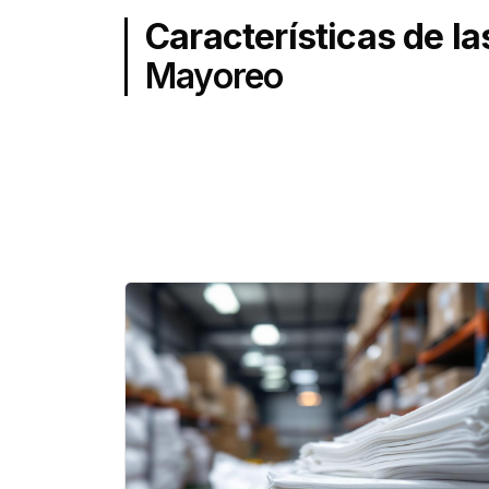
Características de l
Mayoreo