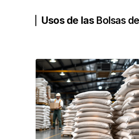
Usos de las
Bolsas de